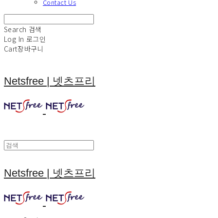
Contact Us
Search
검색
Log In
로그인
Cart
장바구니
Netsfree | 넷츠프리
Netsfree | 넷츠프리