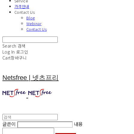
Service
가격안내
Contact Us
Blog
Webinar
Contact Us
Search
검색
Log In
로그인
Cart
장바구니
Netsfree | 넷츠프리
글쓴이
내용