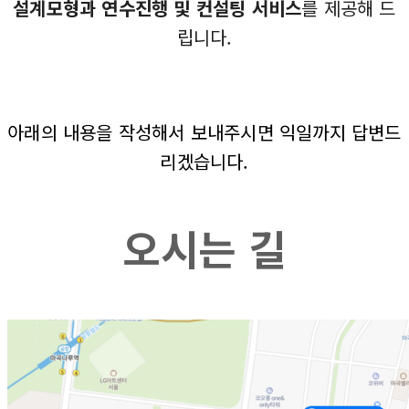
설계모형과 연수진행 및 컨설팅 서비스
를 제공해 드
립니다.
아래의 내용을 작성해서 보내주시면 익일까지 답변드
리겠습니다.
오시는 길