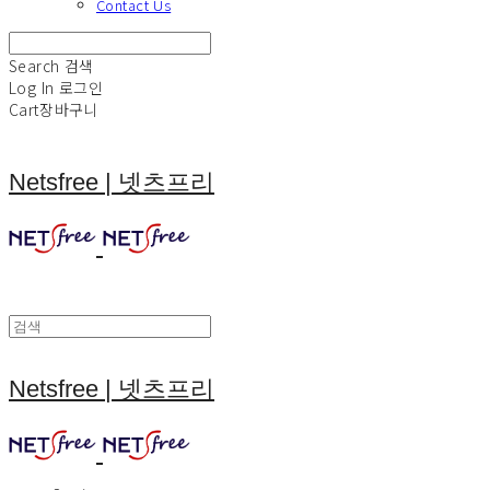
Contact Us
Search
검색
Log In
로그인
Cart
장바구니
Netsfree | 넷츠프리
Netsfree | 넷츠프리