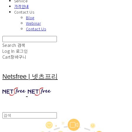
Service
가격안내
Contact Us
Blog
Webinar
Contact Us
Search
검색
Log In
로그인
Cart
장바구니
Netsfree | 넷츠프리