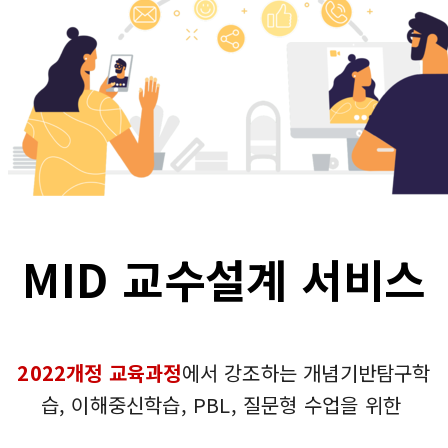
MID 교수설계 서비스
2022개정 교육과정
에서 강조하는
개념기반탐구학
습, 이해중신학습, PBL, 질문형 수업을 위한