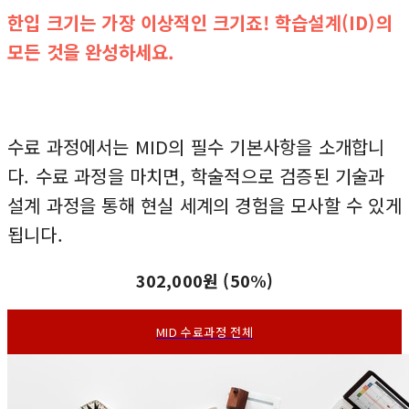
한입 크기는 가장 이상적인 크기죠! 학습설계(ID)의
모든 것을 완성하세요.
수료 과정에서는 MID의 필수 기본사항을 소개합니
다. 수료 과정을 마치면, 학술적으로 검증된 기술과
설계 과정을 통해 현실 세계의 경험을 모사할 수 있게
됩니다.
302,000원 (50%)
MID 수료과정 전체