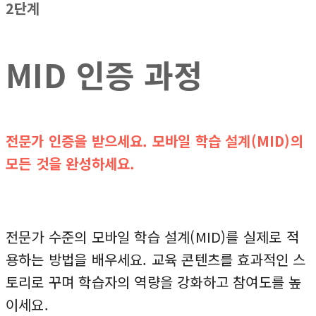
2단계
MID 인증 과정
전문가 인증을 받으세요. 모바일 학습 설계(MID)의
모든 것을 완성하세요.
전문가 수준의 모바일 학습 설계(MID)를 실제로 적
용하는 방법을 배우세요. 교육 콘텐츠를 효과적인 스
토리로 꾸며 학습자의 역량을 강화하고 참여도를 높
이세요.