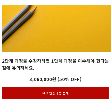
2단계 과정을 수강하려면 1단계 과정을 이수해야 한다는
점에 유의하세요.
3,060,000원 (50% OFF)
MID 인증과정 전체