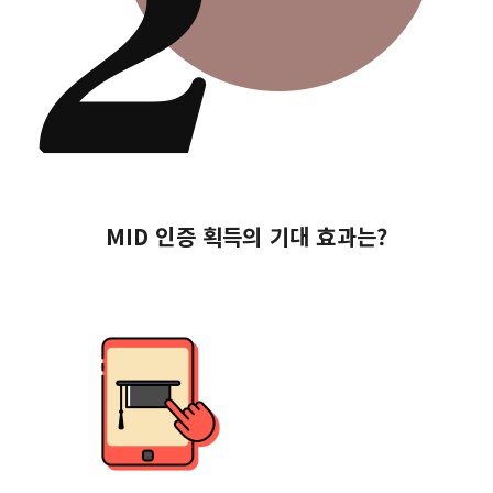
MID 인증 획득의 기대 효과는?