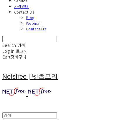
Service
가격안내
Contact Us
Blog
Webinar
Contact Us
Search
검색
Log In
로그인
Cart
장바구니
Netsfree | 넷츠프리