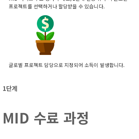
프로젝트를 선택하거나 할당받을 수 있습니다.
글로벌 프로젝트 담당으로 지정되어 소득이 발생합니다.
1단계
MID 수료 과정