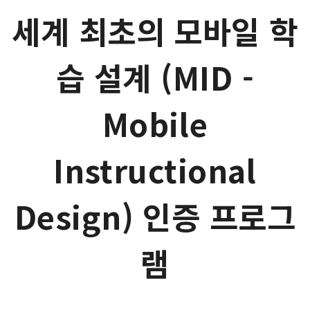
세계 최초의 모바일 학
습 설계 (MID -
Mobile
Instructional
Design) 인증 프로그
램