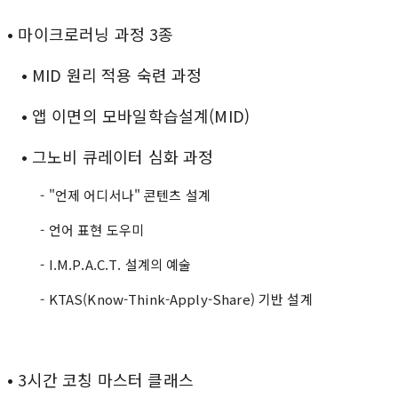
• 마이크로러닝 과정 3종
• MID 원리 적용 숙련 과정
• 앱 이면의 모바일학습설계(MID)
• 그노비 큐레이터 심화 과정
- "언제 어디서나" 콘텐츠 설계
- 언어 표현 도우미
- I.M.P.A.C.T. 설계의 예술
- KTAS(Know-Think-Apply-Share) 기반 설계
• 3시간 코칭 마스터 클래스