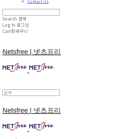
Contact Us
Search
검색
Log In
로그인
Cart
장바구니
Netsfree | 넷츠프리
Netsfree | 넷츠프리