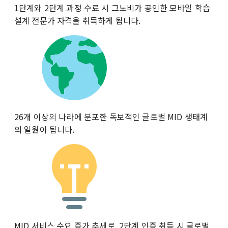
1단계와 2단계 과정 수료 시 그노비가 공인한 모바일 학습
설계 전문가 자격을 취득하게 됩니다.
26개 이상의 나라에 분포한 독보적인 글로벌 MID 생태계
의 일원이 됩니다.
MID 서비스 수요 증가 추세로, 2단계 인증 취득 시 글로벌