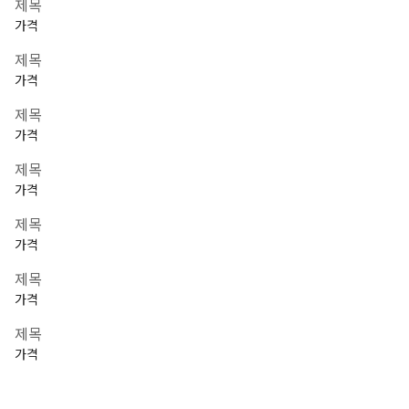
제목
가격
제목
가격
제목
가격
제목
가격
제목
가격
제목
가격
제목
가격