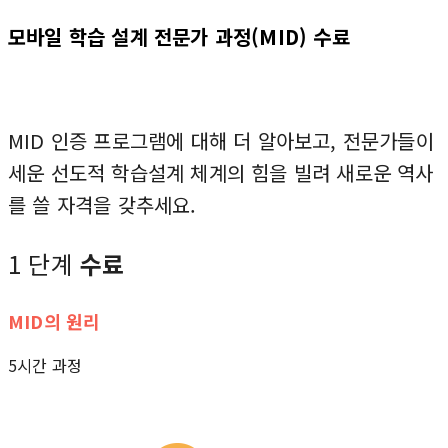
모바일 학습 설계 전문가 과정(MID) 수료
MID 인증 프로그램에 대해 더 알아보고, 전문가들이
세운 선도적 학습설계 체계의 힘을 빌려 새로운 역사
를 쓸 자격을 갖추세요.
1 단계
수료
MID의 원리
5시간 과정