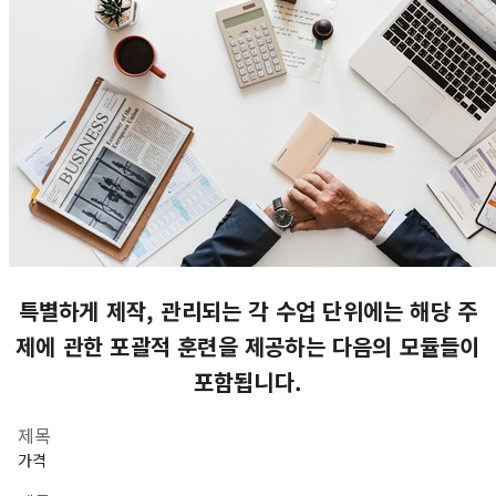
특별하게 제작, 관리되는 각 수업 단위에는 해당 주
제에 관한 포괄적 훈련을 제공하는 다음의 모듈들이
포함됩니다.
제목
가격