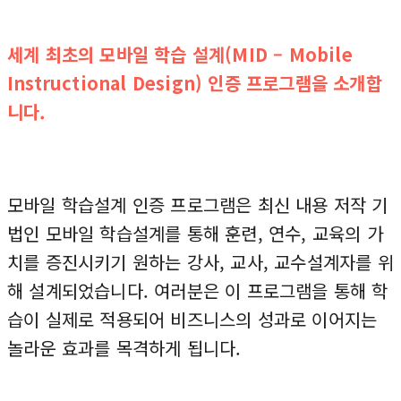
세계 최초의 모바일 학습 설계(MID – Mobile
Instructional Design) 인증 프로그램을 소개합
니다.
모바일 학습설계 인증 프로그램은 최신 내용 저작 기
법인 모바일 학습설계를 통해 훈련, 연수, 교육의 가
치를 증진시키기 원하는 강사, 교사, 교수설계자를 위
해 설계되었습니다. 여러분은 이 프로그램을 통해 학
습이 실제로 적용되어 비즈니스의 성과로 이어지는
놀라운 효과를 목격하게 됩니다.