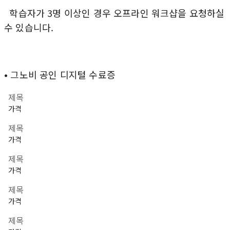
학습자가 3명 이상인 경우 오프라인 워크샵을 요청하실
수 있습니다.
• 그노비 공인 디지털 수료증
제목
가격
제목
가격
제목
가격
제목
가격
제목