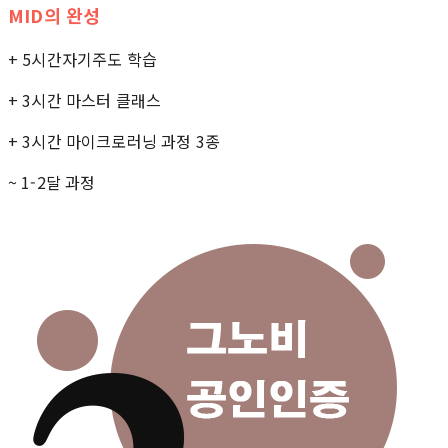
MID의 완성
+ 5시간자기주도 학습
+ 3시간 마스터 클래스
+ 3시간 마이크로러닝 과정 3종
~ 1-2달 과정