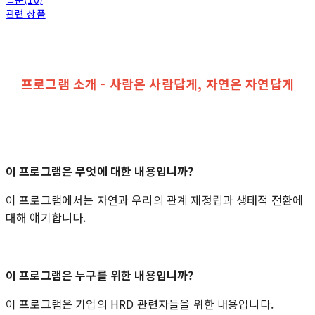
관련 상품
프로그램 소개 - 사람은 사람답게, 자연은 자연답게
이 프로그램은 무엇에 대한 내용입니까?
이 프로그램에서는 자연과 우리의 관계 재정립과 생태적 전환에
대해 얘기합니다.
이 프로그램은 누구를 위한 내용입니까?
이 프로그램은 기업의 HRD 관련자들을 위한 내용입니다.