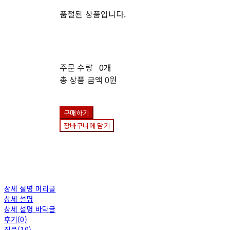
품절된 상품입니다.
주문 수량
0개
총 상품 금액
0원
구매하기
장바구니에 담기
상세 설명 머리글
상세 설명
상세 설명 바닥글
후기(0)
질문(10)