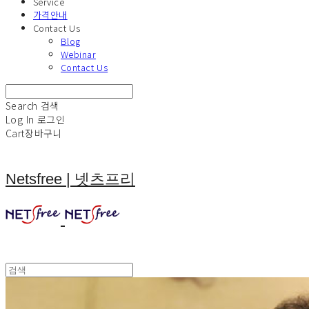
Service
가격안내
Contact Us
Blog
Webinar
Contact Us
Search
검색
Log In
로그인
Cart
장바구니
Netsfree | 넷츠프리