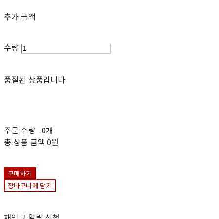
추가 금액
수량
품절된 상품입니다.
주문 수량
0개
총 상품 금액
0원
구매하기
장바구니에 담기
재입고 알림 신청