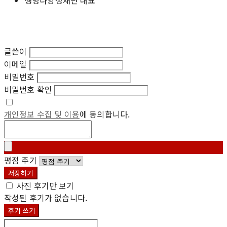
글쓴이
이메일
비밀번호
비밀번호 확인
개인정보 수집 및 이용
에 동의합니다.
평점 주기
저장하기
사진 후기만 보기
작성된 후기가 없습니다.
후기 쓰기