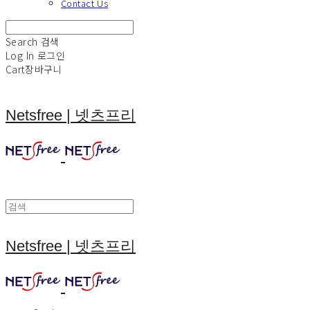
Contact Us
Search
검색
Log In
로그인
Cart
장바구니
Netsfree | 넷츠프리
Netsfree | 넷츠프리