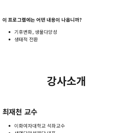
이 프로그램에는 어떤 내용이 나옵니까?
기후변화, 생물다양성
생태적 전환
강사소개
최재천 교수
이화여자대학교 석좌교수
생명다양성재단 대표