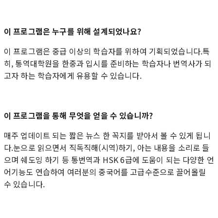
이 프로그램은 누구를 위해 설계되었나요?
이 프로그램은 중급 이상의 학습자를 위하여 기획되었습니다.특
히, 통역대학원을 한중과 입시를 준비하는 학습자나 번역사가 되
고자 하는 학습자에게 유용할 수 있습니다.
이 프로그램을 통해 무엇을 얻을 수 있습니까?
매주 업데이트 되는 짧은 뉴스 한 꼭지를 받아서 볼 수 있게 됩니
다.눈으로 읽으면서 직독직해(시역)하기, 아는 내용을 소리로 들
으며 쉐도잉 하기 등 통번역과 HSK 6급에 도움이 되는 다양한 언
어기능도 연습하여 여러분의 중국어를 고급수준으로 끌어올릴
수 있습니다.