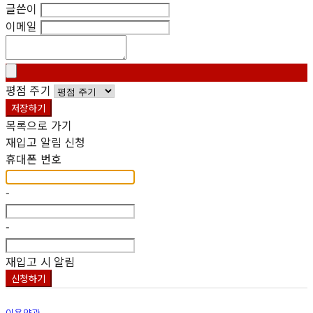
글쓴이
이메일
평점 주기
저장하기
목록으로 가기
재입고 알림 신청
휴대폰 번호
-
-
재입고 시 알림
신청하기