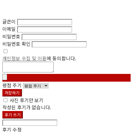
글쓴이
이메일
비밀번호
비밀번호 확인
개인정보 수집 및 이용
에 동의합니다.
평점 주기
저장하기
사진 후기만 보기
작성된 후기가 없습니다.
후기 쓰기
후기 수정