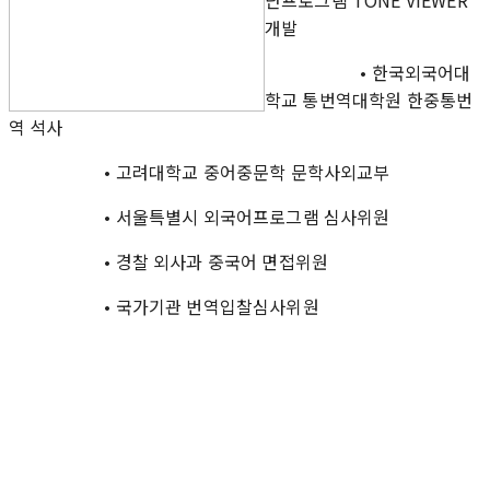
개발
• 한국외국어대
학교 통번역대학원 한중통번
역 석사
• 고려대학교 중어중문학 문학사외교부
• 서울특별시 외국어프로그램 심사위원
• 경찰 외사과 중국어 면접위원
• 국가기관 번역입찰심사위원