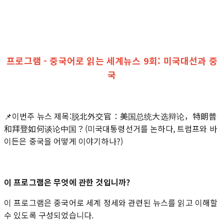
프로그램 - 중국어로 읽는 세계뉴스 9회: 미국대선과 중
국
📌이번주 뉴스 제목:脱北外交官：美国总统大选辩论，特朗普
和拜登如何谈论中国？(미국대통령선거를 논하다, 트럼프와 바
이든은 중국을 어떻게 이야기하나?)
이 프로그램은 무엇에 관한 것입니까?
이 프로그램은 중국어로 세계 정세와 관련된 뉴스를 읽고 이해할
수 있도록 구성되었습니다.