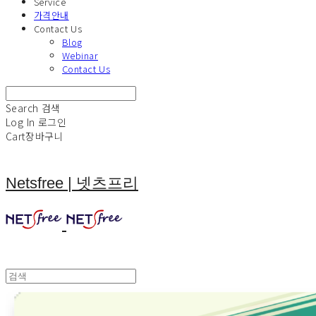
Service
가격안내
Contact Us
Blog
Webinar
Contact Us
Search
검색
Log In
로그인
Cart
장바구니
Netsfree | 넷츠프리