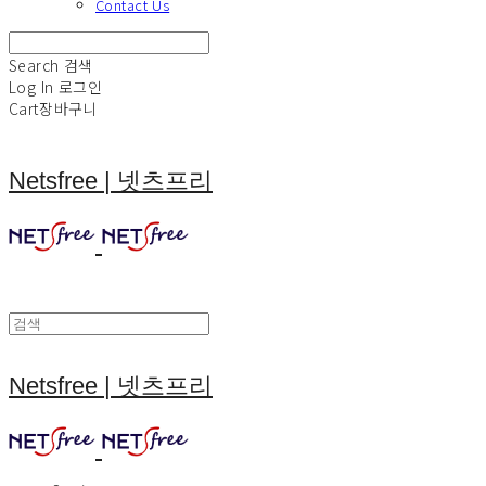
Contact Us
Search
검색
Log In
로그인
Cart
장바구니
Netsfree | 넷츠프리
Netsfree | 넷츠프리