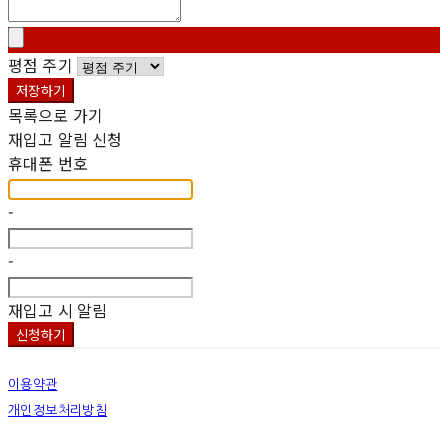
평점 주기
저장하기
목록으로 가기
재입고 알림 신청
휴대폰 번호
-
-
재입고 시 알림
신청하기
이용약관
개인정보처리방침
사업자정보확인