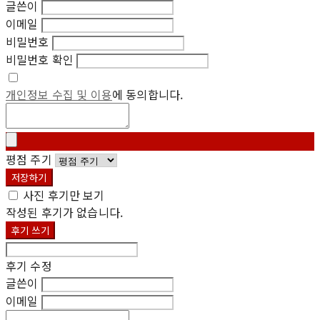
글쓴이
이메일
비밀번호
비밀번호 확인
개인정보 수집 및 이용
에 동의합니다.
평점 주기
저장하기
사진 후기만 보기
작성된 후기가 없습니다.
후기 쓰기
후기 수정
글쓴이
이메일