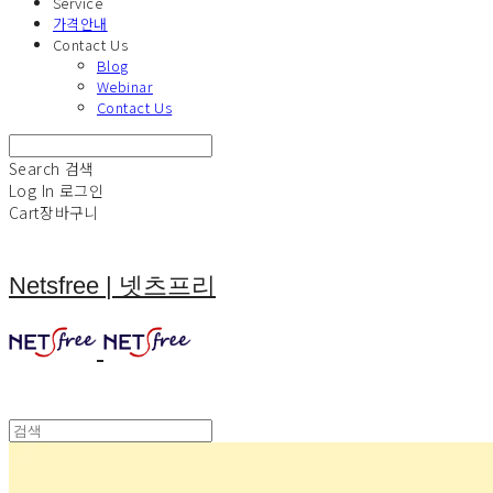
Service
가격안내
Contact Us
Blog
Webinar
Contact Us
Search
검색
Log In
로그인
Cart
장바구니
Netsfree | 넷츠프리