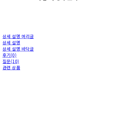
상세 설명 머리글
상세 설명
상세 설명 바닥글
후기(0)
질문(10)
관련 상품