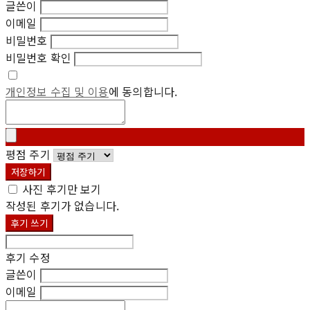
글쓴이
이메일
비밀번호
비밀번호 확인
개인정보 수집 및 이용
에 동의합니다.
평점 주기
저장하기
사진 후기만 보기
작성된 후기가 없습니다.
후기 쓰기
후기 수정
글쓴이
이메일