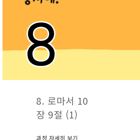
8. 로마서 10
장 9절 (1)
과정 자세히 보기