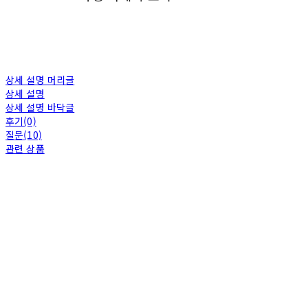
상세 설명 머리글
상세 설명
상세 설명 바닥글
후기(0)
질문(10)
관련 상품