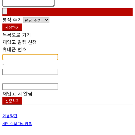
평점 주기
저장하기
목록으로 가기
재입고 알림 신청
휴대폰 번호
-
-
재입고 시 알림
신청하기
이용약관
개인정보처리방침
사업자정보확인