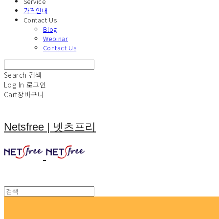
Service
가격안내
Contact Us
Blog
Webinar
Contact Us
Search
검색
Log In
로그인
Cart
장바구니
Netsfree | 넷츠프리