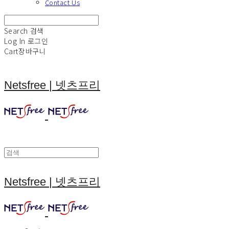
Contact Us
Search
검색
Log In
로그인
Cart
장바구니
Netsfree | 넷츠프리
Netsfree | 넷츠프리