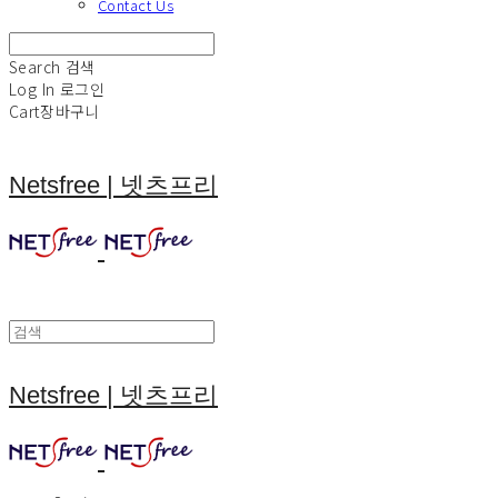
Contact Us
Search
검색
Log In
로그인
Cart
장바구니
Netsfree | 넷츠프리
Netsfree | 넷츠프리