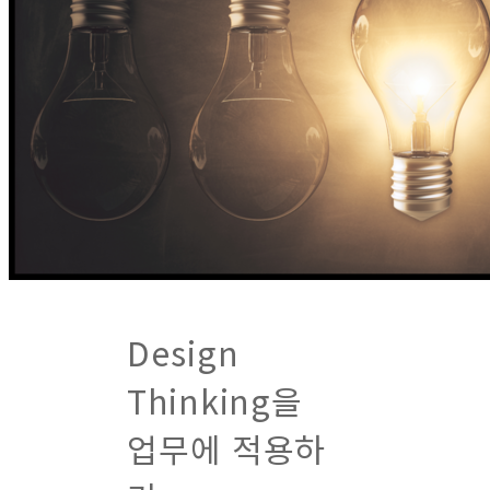
Design
Thinking을
업무에 적용하