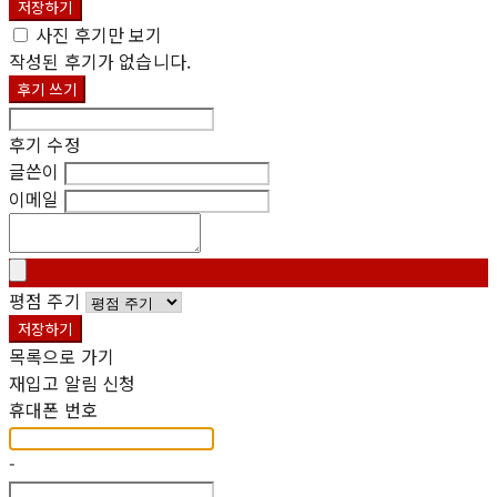
저장하기
사진 후기만 보기
작성된 후기가 없습니다.
후기 쓰기
후기 수정
글쓴이
이메일
평점 주기
저장하기
목록으로 가기
재입고 알림 신청
휴대폰 번호
-