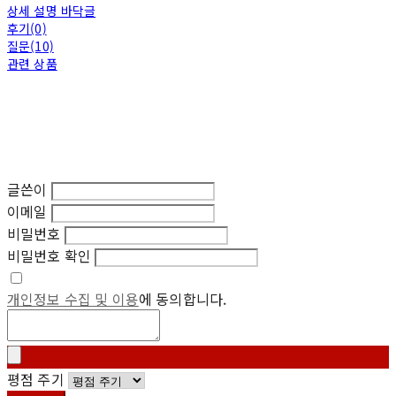
상세 설명 바닥글
후기(0)
질문(10)
관련 상품
글쓴이
이메일
비밀번호
비밀번호 확인
개인정보 수집 및 이용
에 동의합니다.
평점 주기