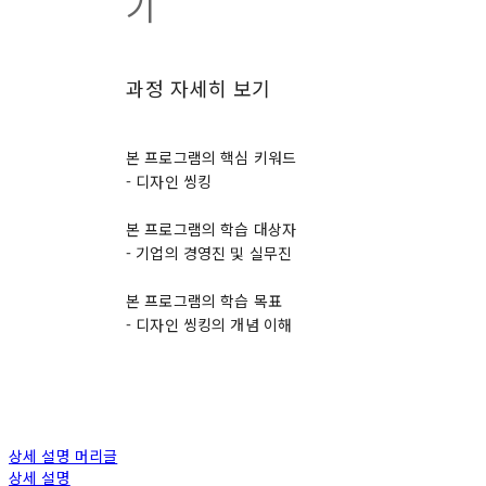
기
과정 자세히 보기
본 프로그램의 핵심 키워드
- 디자인 씽킹
본 프로그램의 학습 대상자
- 기업의 경영진 및 실무진
본 프로그램의 학습 목표
- 디자인 씽킹의 개념 이해
상세 설명 머리글
상세 설명