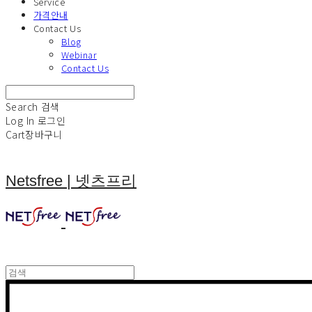
Service
가격안내
Contact Us
Blog
Webinar
Contact Us
Search
검색
Log In
로그인
Cart
장바구니
Netsfree | 넷츠프리