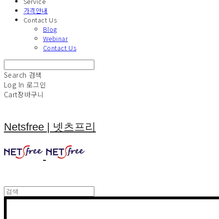
Service
가격안내
Contact Us
Blog
Webinar
Contact Us
Search
검색
Log In
로그인
Cart
장바구니
Netsfree | 넷츠프리