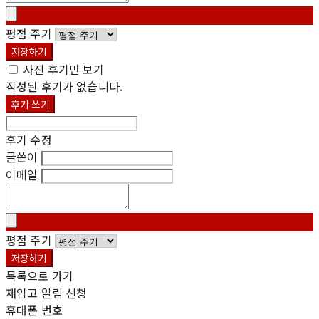
평점 주기
저장하기
사진 후기만 보기
작성된 후기가 없습니다.
후기 쓰기
후기 수정
글쓴이
이메일
평점 주기
저장하기
목록으로 가기
재입고 알림 신청
휴대폰 번호