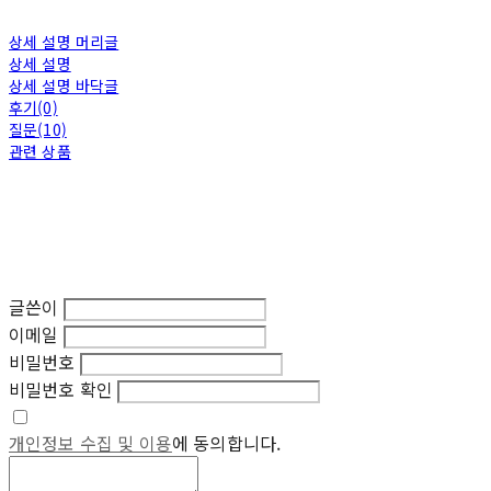
상세 설명 머리글
상세 설명
상세 설명 바닥글
후기(0)
질문(10)
관련 상품
글쓴이
이메일
비밀번호
비밀번호 확인
개인정보 수집 및 이용
에 동의합니다.