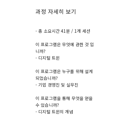
과정 자세히 보기
- 총 소요시간 41분 / 1개 세션
이 프로그램은 무엇에 관한 것 입
니까?
- 디지털 트윈
이 프로그램은 누구를 위해 설계
되었습니까?
- 기업 경영진 및 실무진
이 프로그램을 통해 무엇을 얻을
수 있습니까?
- 디지털 트윈의 개념