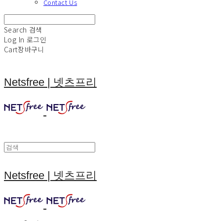
Contact Us
Search
검색
Log In
로그인
Cart
장바구니
Netsfree | 넷츠프리
Netsfree | 넷츠프리