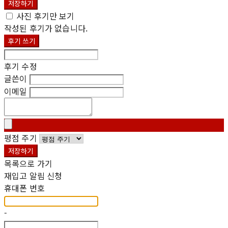
저장하기
사진 후기만 보기
작성된 후기가 없습니다.
후기 쓰기
후기 수정
글쓴이
이메일
평점 주기
저장하기
목록으로 가기
재입고 알림 신청
휴대폰 번호
-