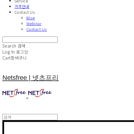
Service
가격안내
Contact Us
Blog
Webinar
Contact Us
Search
검색
Log In
로그인
Cart
장바구니
Netsfree | 넷츠프리