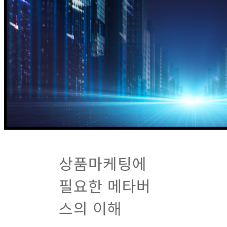
상품마케팅에
필요한 메타버
스의 이해