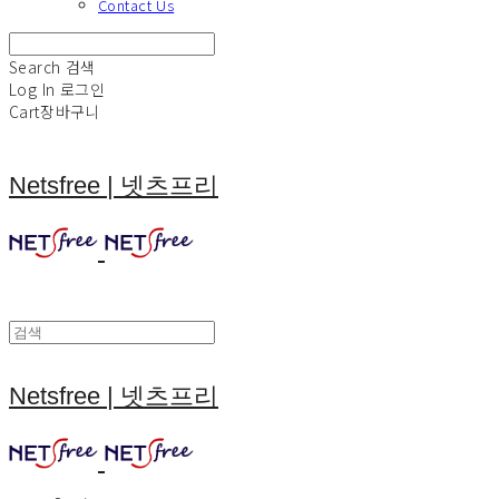
Contact Us
Search
검색
Log In
로그인
Cart
장바구니
Netsfree | 넷츠프리
Netsfree | 넷츠프리