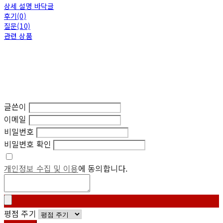
상세 설명 바닥글
후기(0)
질문(10)
관련 상품
글쓴이
이메일
비밀번호
비밀번호 확인
개인정보 수집 및 이용
에 동의합니다.
평점 주기