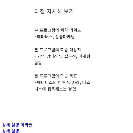
과정 자세히 보기
본 프로그램의 핵심 키워드
- 메타버스, 상품마케팅
본 프로그램의 학습 대상자
- 기업 경영진 및 실무진, 마케팅
담당
본 프로그램의 학습 목표
- 메타버스의 이해 및 사례, 비즈
니스에 접목해보는 경험
상세 설명 머리글
상세 설명