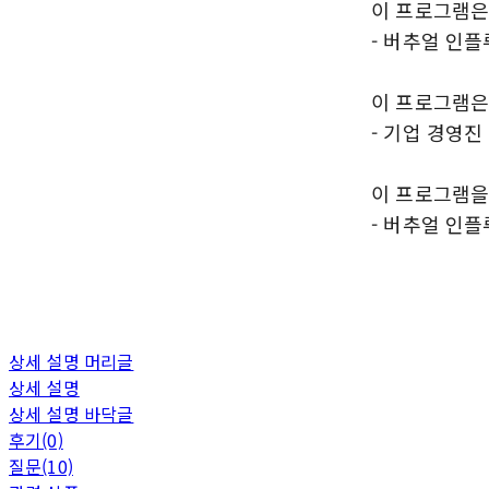
이 프로그램은
- 버추얼 인
이 프로그램은
- 기업 경영진
이 프로그램을
- 버추얼 인
상세 설명 머리글
상세 설명
상세 설명 바닥글
후기(0)
질문(10)