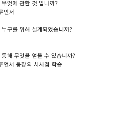
 무엇에 관한 것 입니까?
플루언서
 누구를 위해 설계되었습니까?
 통해 무엇을 얻을 수 있습니까?
플루언서 등장의 시사점 학습