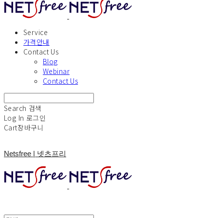
Service
가격안내
Contact Us
Blog
Webinar
Contact Us
Search
검색
Log In
로그인
Cart
장바구니
Netsfree | 넷츠프리