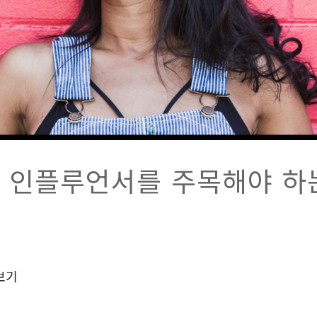
 인플루언서를 주목해야 하
보기