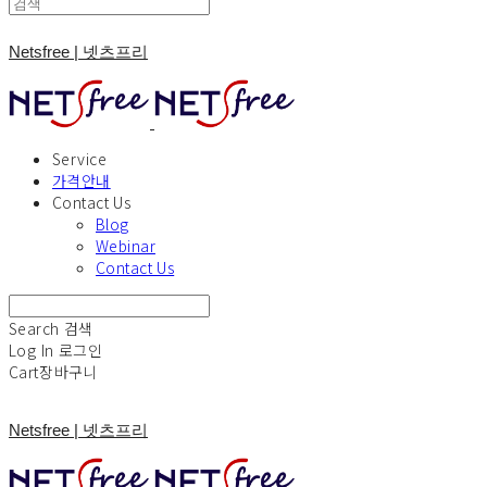
Netsfree | 넷츠프리
Service
가격안내
Contact Us
Blog
Webinar
Contact Us
Search
검색
Log In
로그인
Cart
장바구니
Netsfree | 넷츠프리