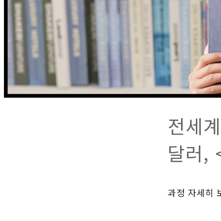
전세계
달러,
과정 자세히 