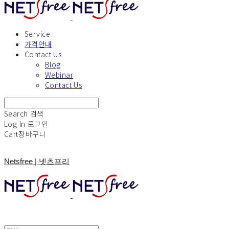
Service
가격안내
Contact Us
Blog
Webinar
Contact Us
Search
검색
Log In
로그인
Cart
장바구니
Netsfree | 넷츠프리