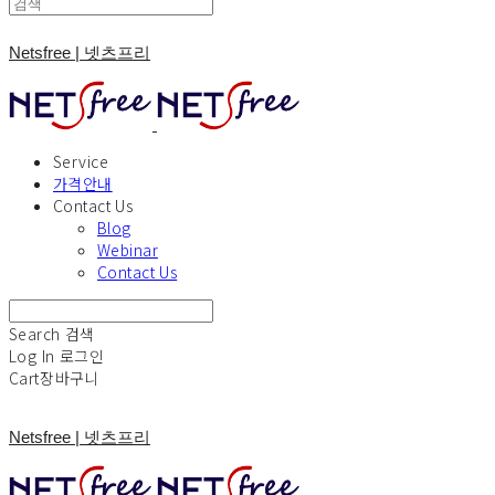
Netsfree | 넷츠프리
Service
가격안내
Contact Us
Blog
Webinar
Contact Us
Search
검색
Log In
로그인
Cart
장바구니
Netsfree | 넷츠프리