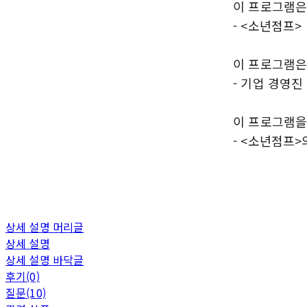
이 프로그램은
- <소년점프>
이 프로그램은
- 기업 경영진
이 프로그램을
- <소년점프
상세 설명 머리글
상세 설명
상세 설명 바닥글
후기(0)
질문(10)