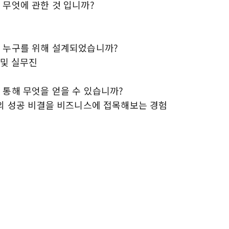
 무엇에 관한 것 입니까?
 누구를 위해 설계되었습니까?
 및 실무진
 통해 무엇을 얻을 수 있습니까?
>의 성공 비결을 비즈니스에 접목해보는 경험