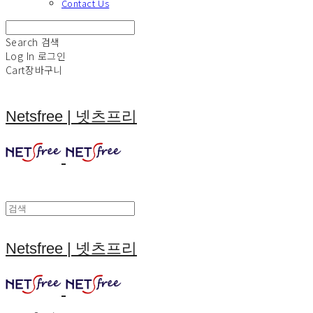
Contact Us
Search
검색
Log In
로그인
Cart
장바구니
Netsfree | 넷츠프리
Netsfree | 넷츠프리