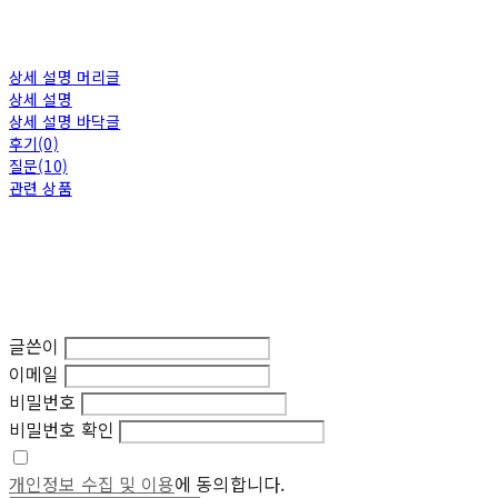
상세 설명 머리글
상세 설명
상세 설명 바닥글
후기(0)
질문(10)
관련 상품
글쓴이
이메일
비밀번호
비밀번호 확인
개인정보 수집 및 이용
에 동의합니다.