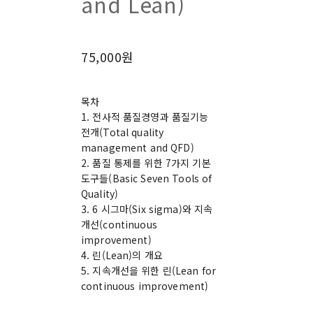
and Lean)
75,000원
목차
1. 전사적 품질경영과 품질기능
전개(Total quality
management and QFD)
2. 품질 통제를 위한 7가지 기본
도구들(Basic Seven Tools of
Quality)
3. 6 시그마(Six sigma)와 지속
개선(continuous
improvement)
4. 린(Lean)의 개요
5. 지속개선을 위한 린(Lean for
continuous improvement)