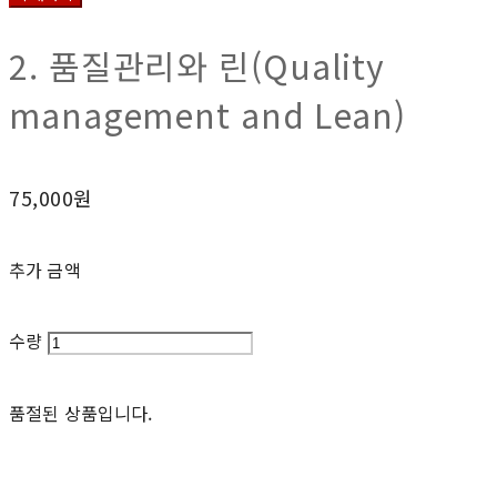
2. 품질관리와 린(Quality
management and Lean)
75,000원
추가 금액
수량
품절된 상품입니다.