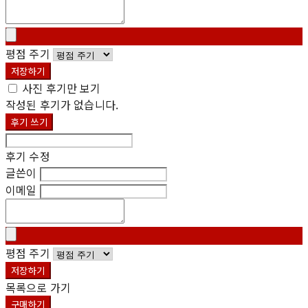
평점 주기
저장하기
사진 후기만 보기
작성된 후기가 없습니다.
후기 쓰기
후기 수정
글쓴이
이메일
평점 주기
저장하기
목록으로 가기
구매하기