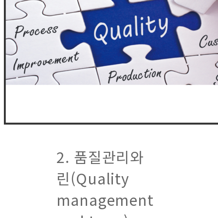
2. 품질관리와
린(Quality
management