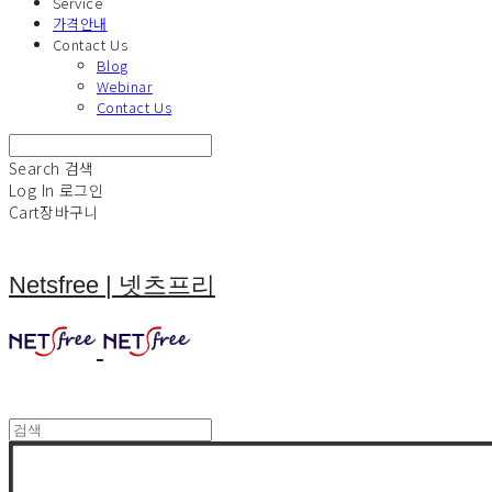
Service
가격안내
Contact Us
Blog
Webinar
Contact Us
Search
검색
Log In
로그인
Cart
장바구니
Netsfree | 넷츠프리