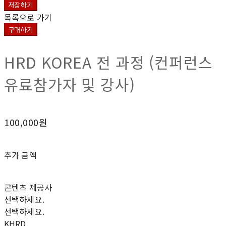
저장하기
목록으로 가기
구매하기
HRD KOREA 전 과정 (컨퍼런스
유료참가자 및 강사)
100,000원
추가 금액
콘텐츠 제공사
선택하세요.
선택하세요.
KHRD