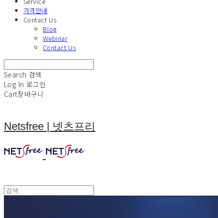
Service
가격안내
Contact Us
Blog
Webinar
Contact Us
Search
검색
Log In
로그인
Cart
장바구니
Netsfree | 넷츠프리