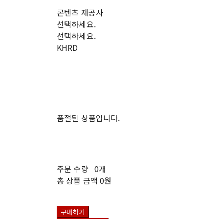
콘텐츠 제공사
선택하세요.
선택하세요.
KHRD
품절된 상품입니다.
주문 수량
0개
총 상품 금액
0원
구매하기