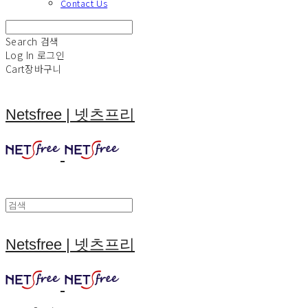
Contact Us
Search
검색
Log In
로그인
Cart
장바구니
Netsfree | 넷츠프리
Netsfree | 넷츠프리