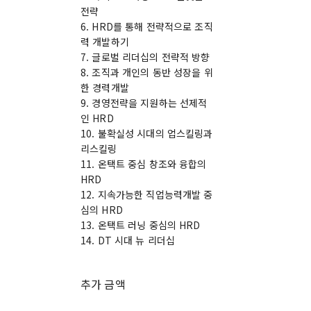
전략
6. HRD를 통해 전략적으로 조직
력 개발하기
7. 글로벌 리더십의 전략적 방향
8. 조직과 개인의 동반 성장을 위
한 경력개발
9. 경영전략을 지원하는 선제적
인 HRD
10. 불확실성 시대의 업스킬링과
리스킬링
11. 온택트 중심 창조와 융합의
HRD
12. 지속가능한 직업능력개발 중
심의 HRD
13. 온택트 러닝 중심의 HRD
14. DT 시대 뉴 리더십
추가 금액