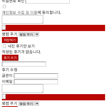
비밀번호 확인
개인정보 수집 및 이용
에 동의합니다.
평점 주기
저장하기
사진 후기만 보기
작성된 후기가 없습니다.
후기 쓰기
후기 수정
글쓴이
이메일
평점 주기