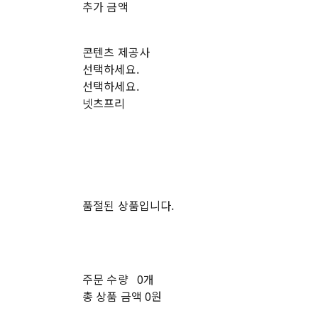
추가 금액
콘텐츠 제공사
선택하세요.
선택하세요.
넷츠프리
품절된 상품입니다.
주문 수량
0개
총 상품 금액
0원