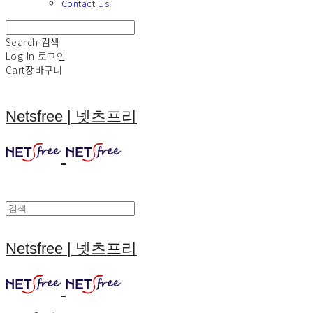
Contact Us
Search
검색
Log In
로그인
Cart
장바구니
Netsfree | 넷츠프리
Netsfree | 넷츠프리