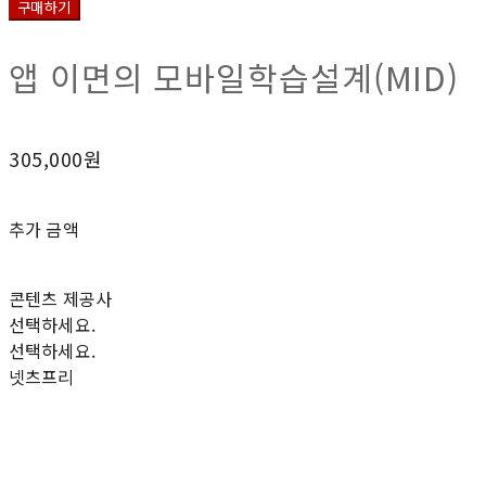
구매하기
앱 이면의 모바일학습설계(MID)
305,000원
추가 금액
콘텐츠 제공사
선택하세요.
선택하세요.
넷츠프리