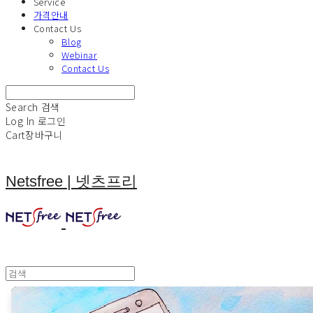
Service
가격안내
Contact Us
Blog
Webinar
Contact Us
Search
검색
Log In
로그인
Cart
장바구니
Netsfree | 넷츠프리