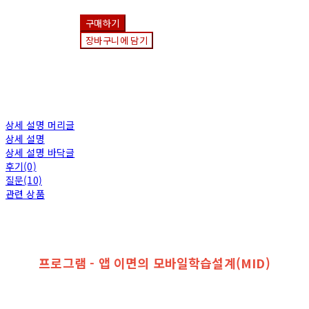
구매하기
장바구니에 담기
상세 설명 머리글
상세 설명
상세 설명 바닥글
후기(0)
질문(10)
관련 상품
프로그램 - 앱 이면의 모바일학습설계(MID)