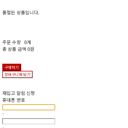
품절된 상품입니다.
주문 수량
0개
총 상품 금액
0원
구매하기
장바구니에 담기
재입고 알림 신청
휴대폰 번호
-
-