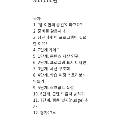
목차
1. '앱 이면의 공간'이라고요?
2. 준비를 갖춥시다
3. 당신에게 이 프로그램이 필요
한 이유!
4. 7단계 가이드
5. 1단계. 콘텐츠 자산 연구
6. 2단계. 프로그램 표지 디자인
7. 3단계. 세션 구조화
8. 4단계. 학습 여정 스토리보드
만들기
9. 5단계. 스크립트 작성
10. 6단계. 콘텐츠 출처 밝히기
11. 7단계. 행동 넛지(nudge) 추
가
12. 평가: 2부