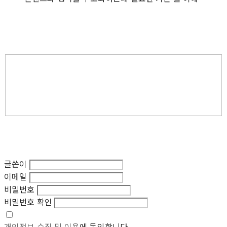
글쓴이
이메일
비밀번호
비밀번호 확인
개인정보 수집 및 이용
에 동의합니다.