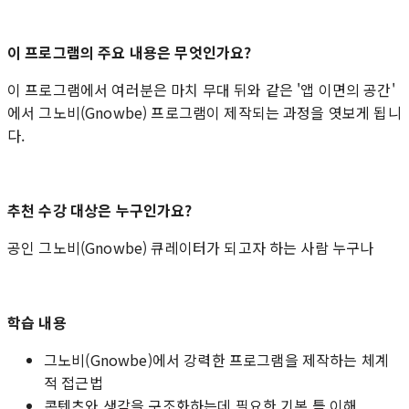
이 프로그램의 주요 내용은 무엇인가요?
이 프로그램에서 여러분은 마치 무대 뒤와 같은 '앱 이면의 공간'
에서 그노비(Gnowbe) 프로그램이 제작되는 과정을 엿보게 됩니
다.
추천 수강 대상은 누구인가요?
공인 그노비(Gnowbe) 큐레이터가 되고자 하는 사람 누구나
학습 내용
그노비(Gnowbe)에서 강력한 프로그램을 제작하는 체계
적 접근법
콘텐츠와 생각을 구조화하는데 필요한 기본 틀 이해