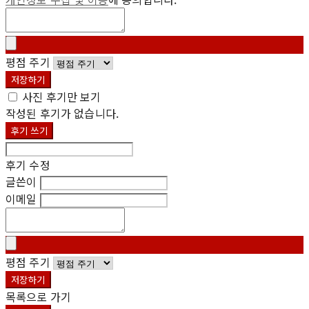
평점 주기
저장하기
사진 후기만 보기
작성된 후기가 없습니다.
후기 쓰기
후기 수정
글쓴이
이메일
평점 주기
저장하기
목록으로 가기