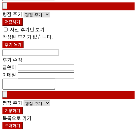
평점 주기
저장하기
사진 후기만 보기
작성된 후기가 없습니다.
후기 쓰기
후기 수정
글쓴이
이메일
평점 주기
저장하기
목록으로 가기
구매하기