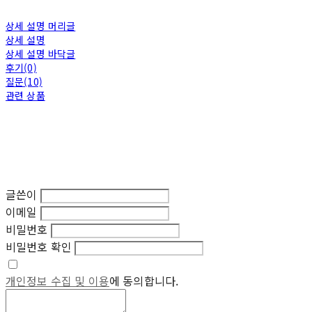
상세 설명 머리글
상세 설명
상세 설명 바닥글
후기(0)
질문(10)
관련 상품
글쓴이
이메일
비밀번호
비밀번호 확인
개인정보 수집 및 이용
에 동의합니다.