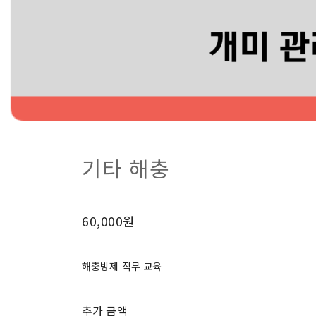
기타 해충
60,000원
해충방제 직무 교육
추가 금액