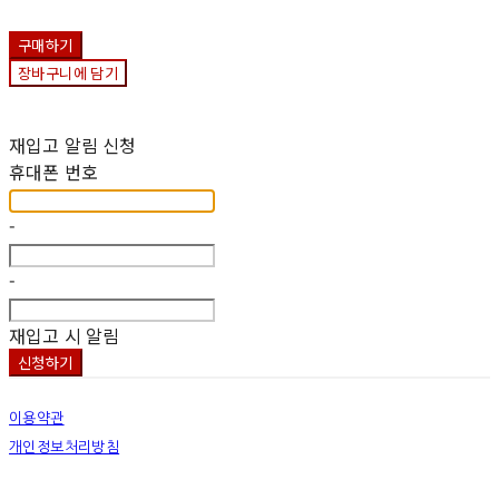
구매하기
장바구니에 담기
재입고 알림 신청
휴대폰 번호
-
-
재입고 시 알림
신청하기
이용약관
개인정보처리방침
사업자정보확인