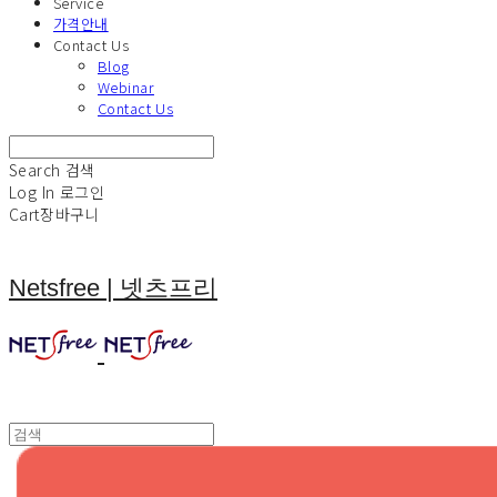
Service
가격안내
Contact Us
Blog
Webinar
Contact Us
Search
검색
Log In
로그인
Cart
장바구니
Netsfree | 넷츠프리