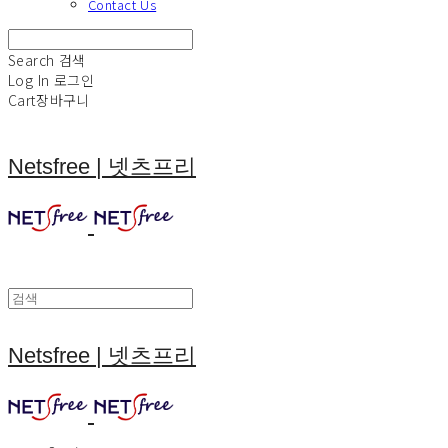
Contact Us
Search
검색
Log In
로그인
Cart
장바구니
Netsfree | 넷츠프리
Netsfree | 넷츠프리