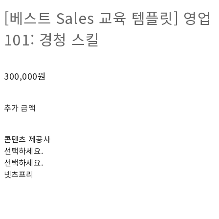
[베스트 Sales 교육 템플릿] 영업
101: 경청 스킬
300,000원
추가 금액
콘텐츠 제공사
선택하세요.
선택하세요.
넷츠프리