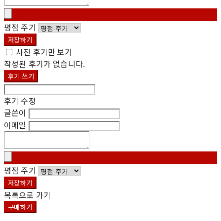
평점 주기
저장하기
사진 후기만 보기
작성된 후기가 없습니다.
후기 쓰기
후기 수정
글쓴이
이메일
평점 주기
저장하기
목록으로 가기
구매하기