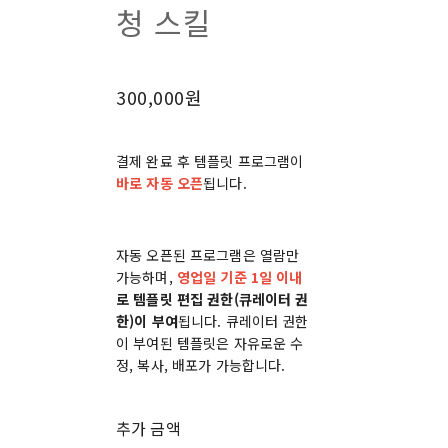
청 스킬
300,000원
결제 완료 후 템플릿 프로그램이
바로 자동 오픈
됩니다.
자동 오픈된 프로그램은 열람만
가능하며,
영업일 기준 1일 이내
로 템플릿 편집 권한(큐레이터 권
한)이 부여
됩니다. 큐레이터 권한
이 부여된 템플릿은 자유로운 수
정, 복사, 배포가 가능합니다.
추가 금액