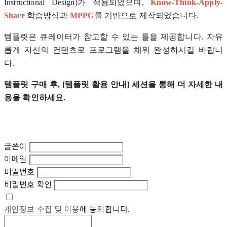
Instructional Design)가 적용되었으며,
Know-Think-Apply-
Share
학습방식과
MPPG
를 기반으로 제작되었습니다.
템플릿은 큐레이터가 참고할 수 있는 틀을 제공합니다. 자유
롭게 자신의 컨텐츠로 프로그램을 채워 완성하시길 바랍니
다.
템플릿 구매 후, [템플릿 활용 안내] 세션을 통해 더 자세한 내
용을 확인하세요.
글쓴이
이메일
비밀번호
비밀번호 확인
개인정보 수집 및 이용
에 동의합니다.