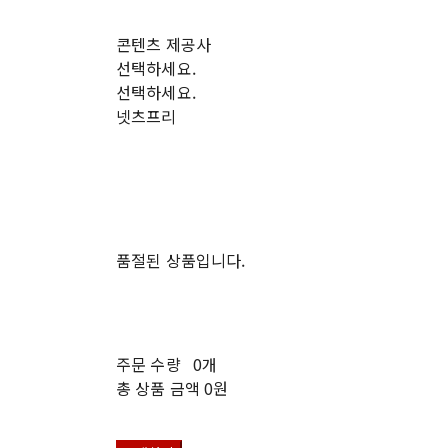
콘텐츠 제공사
선택하세요.
선택하세요.
넷츠프리
품절된 상품입니다.
주문 수량
0개
총 상품 금액
0원