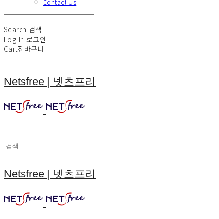
Contact Us
Search
검색
Log In
로그인
Cart
장바구니
Netsfree | 넷츠프리
Netsfree | 넷츠프리