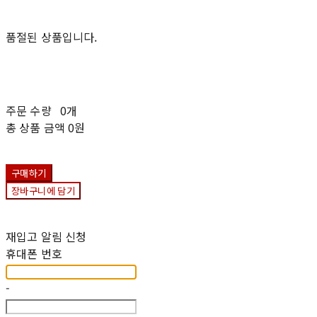
품절된 상품입니다.
주문 수량
0개
총 상품 금액
0원
구매하기
장바구니에 담기
재입고 알림 신청
휴대폰 번호
-