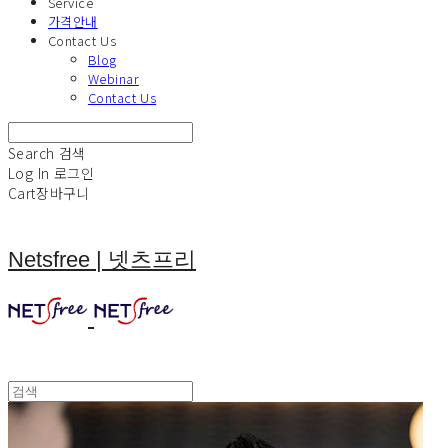
Service
가격안내
Contact Us
Blog
Webinar
Contact Us
Search
검색
Log In
로그인
Cart
장바구니
Netsfree | 넷츠프리