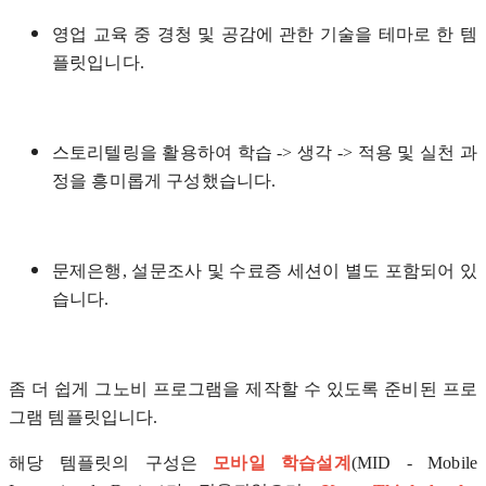
영업 교육 중 경청 및 공감에 관한 기술을 테마로 한 템
플릿입니다.
스토리텔링을 활용하여 학습 -> 생각 -> 적용 및 실천 과
정을 흥미롭게 구성했습니다.
문제은행, 설문조사 및 수료증 세션이 별도 포함되어 있
습니다.
좀 더 쉽게 그노비 프로그램을 제작할 수 있도록 준비된 프로
그램 템플릿입니다.
해당 템플릿의 구성은
모바일 학습설계
(MID - Mobile