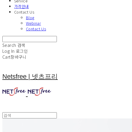
Service
가격안내
Contact Us
Blog
Webinar
Contact Us
Search
검색
Log In
로그인
Cart
장바구니
Netsfree | 넷츠프리