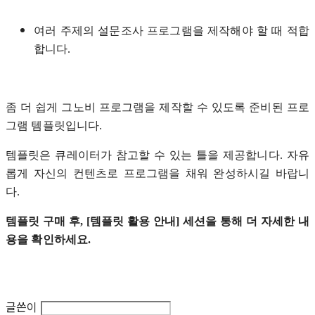
여러 주제의 설문조사 프로그램을 제작해야 할 때 적합
합니다.
좀 더 쉽게 그노비 프로그램을 제작할 수 있도록 준비된 프로
그램 템플릿입니다.
템플릿은 큐레이터가 참고할 수 있는 틀을 제공합니다. 자유
롭게 자신의 컨텐츠로 프로그램을 채워 완성하시길 바랍니
다.
템플릿 구매 후, [템플릿 활용 안내] 세션을 통해 더 자세한 내
용을 확인하세요.
글쓴이