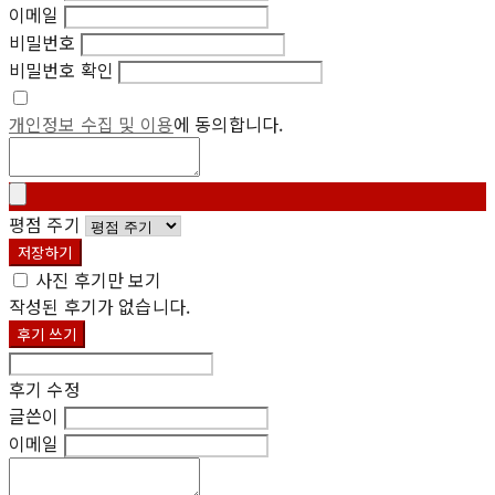
이메일
비밀번호
비밀번호 확인
개인정보 수집 및 이용
에 동의합니다.
평점 주기
저장하기
사진 후기만 보기
작성된 후기가 없습니다.
후기 쓰기
후기 수정
글쓴이
이메일