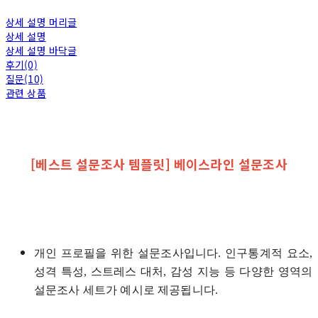
상세 설명 머리글
상세 설명
상세 설명 바닥글
후기(0)
질문(10)
관련 상품
[베스트 설문조사 템플릿] 베이스라인 설문조사
개인 프로필을 위한 설문조사입니다. 인구통계적 요소,
성격 특성, 스트레스 대처, 감성 지능 등 다양한 영역의
설문조사 세트가 예시로 제공됩니다.