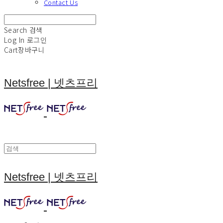
Contact Us
Search
검색
Log In
로그인
Cart
장바구니
Netsfree | 넷츠프리
Netsfree | 넷츠프리