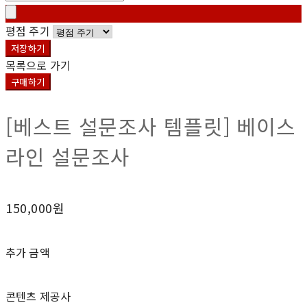
평점 주기
저장하기
목록으로 가기
구매하기
[베스트 설문조사 템플릿] 베이스
라인 설문조사
150,000원
추가 금액
콘텐츠 제공사