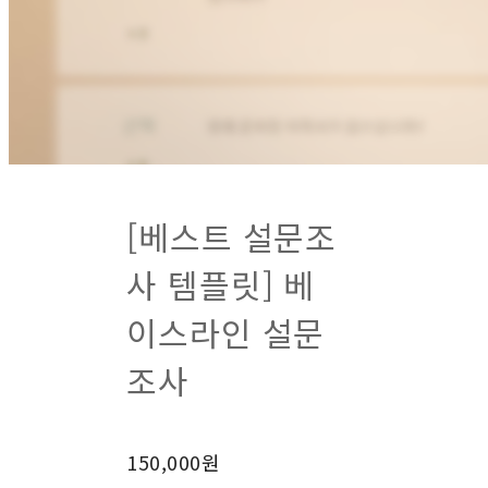
[베스트 설문조
사 템플릿] 베
이스라인 설문
조사
150,000원