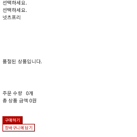
선택하세요.
선택하세요.
넷츠프리
품절된 상품입니다.
주문 수량
0개
총 상품 금액
0원
구매하기
장바구니에 담기