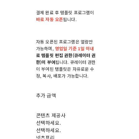
결제 완료 후 템플릿 프로그램이
바로 자동 오픈
됩니다.
자동 오픈된 프로그램은 열람만
가능하며,
영업일 기준 1일 이내
로 템플릿 편집 권한(큐레이터 권
한)이 부여
됩니다. 큐레이터 권한
이 부여된 템플릿은 자유로운 수
정, 복사, 배포가 가능합니다.
추가 금액
콘텐츠 제공사
선택하세요.
선택하세요.
넷츠프리