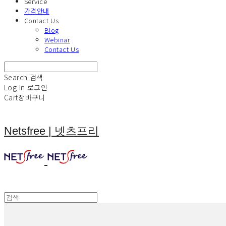
Service
가격안내
Contact Us
Blog
Webinar
Contact Us
Search
검색
Log In
로그인
Cart
장바구니
Netsfree | 넷츠프리