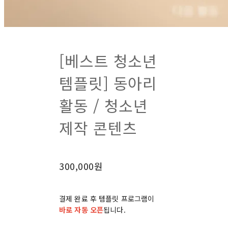
[베스트 청소년
템플릿] 동아리
활동 / 청소년
제작 콘텐츠
300,000원
결제 완료 후 템플릿 프로그램이
바로 자동 오픈
됩니다.