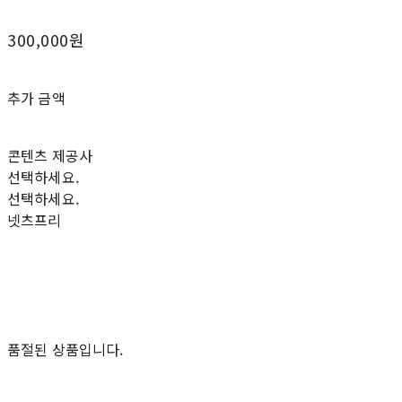
300,000원
추가 금액
콘텐츠 제공사
선택하세요.
선택하세요.
넷츠프리
품절된 상품입니다.