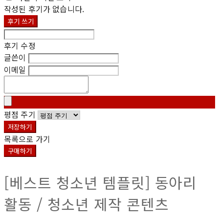
작성된 후기가 없습니다.
후기 쓰기
후기 수정
글쓴이
이메일
평점 주기
저장하기
목록으로 가기
구매하기
[베스트 청소년 템플릿] 동아리
활동 / 청소년 제작 콘텐츠