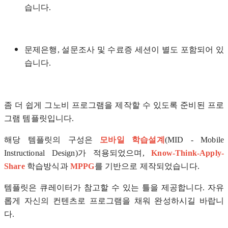
습니다.
문제은행, 설문조사 및 수료증 세션이 별도 포함되어 있
습니다.
좀 더 쉽게 그노비 프로그램을 제작할 수 있도록 준비된 프로
그램 템플릿입니다.
해당 템플릿의 구성은
모바일 학습설계
(MID - Mobile
Instructional Design)가 적용되었으며,
Know-Think-Apply-
Share
학습방식과
MPPG
를 기반으로 제작되었습니다.
템플릿은 큐레이터가 참고할 수 있는 틀을 제공합니다. 자유
롭게 자신의 컨텐츠로 프로그램을 채워 완성하시길 바랍니
다.