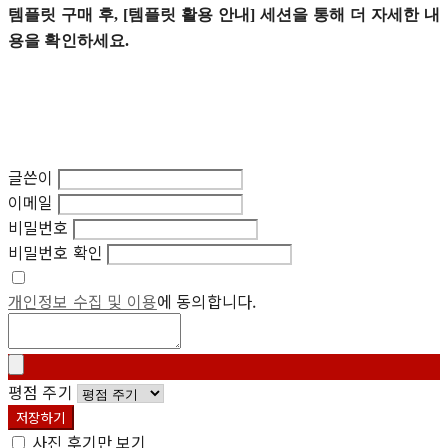
템플릿 구매 후, [템플릿 활용 안내] 세션을 통해 더 자세한 내
용을 확인하세요.
글쓴이
이메일
비밀번호
비밀번호 확인
개인정보 수집 및 이용
에 동의합니다.
평점 주기
저장하기
사진 후기만 보기