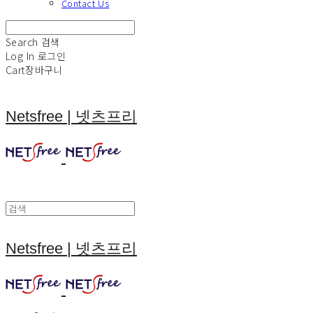
Contact Us
Search
검색
Log In
로그인
Cart
장바구니
Netsfree | 넷츠프리
Netsfree | 넷츠프리