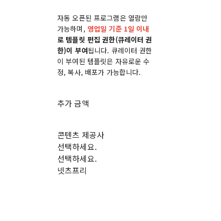
자동 오픈된 프로그램은 열람만
가능하며,
영업일 기준 1일 이내
로 템플릿 편집 권한(큐레이터 권
한)이 부여
됩니다. 큐레이터 권한
이 부여된 템플릿은 자유로운 수
정, 복사, 배포가 가능합니다.
추가 금액
콘텐츠 제공사
선택하세요.
선택하세요.
넷츠프리