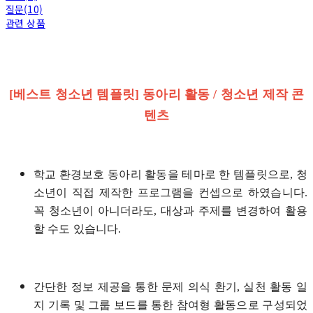
질문(10)
관련 상품
[베스트 청소년 템플릿] 동아리 활동 / 청소년 제작 콘
텐츠
학교 환경보호 동아리 활동을 테마로 한 템플릿으로, 청
소년이 직접 제작한 프로그램을 컨셉으로 하였습니다.
꼭 청소년이 아니더라도, 대상과 주제를 변경하여 활용
할 수도 있습니다.
간단한 정보 제공을 통한 문제 의식 환기, 실천 활동 일
지 기록 및 그룹 보드를 통한 참여형 활동으로 구성되었