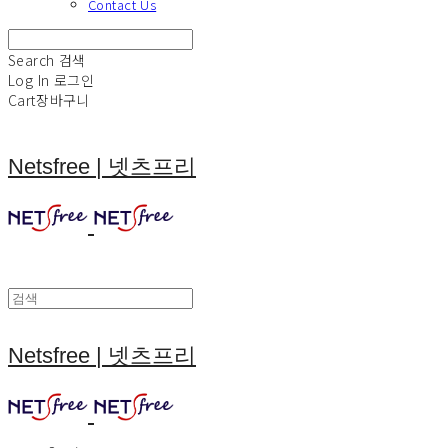
Contact Us
Search
검색
Log In
로그인
Cart
장바구니
Netsfree | 넷츠프리
Netsfree | 넷츠프리