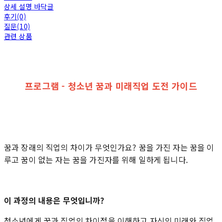
상세 설명 바닥글
후기(0)
질문(10)
관련 상품
프로그램 - 청소년 꿈과 미래직업 도전 가이드
꿈과 장래의 직업의 차이가 무엇인가요? 꿈을 가진 자는 꿈을 이
루고 꿈이 없는 자는 꿈을 가진자를 위해 일하게 됩니다.
이 과정의 내용은 무엇입니까?
청소년에게 꿈과 직업의 차이점을 이해하고 자신의 미래와 직업