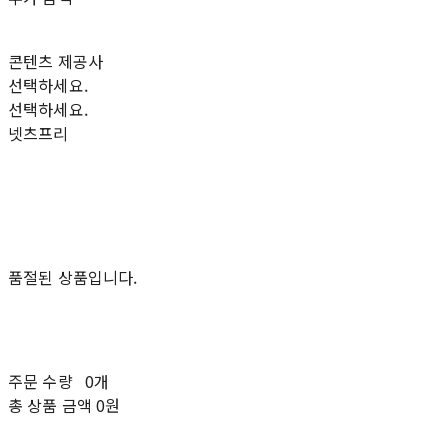
콘텐츠 제공사
선택하세요.
선택하세요.
넷츠프리
품절된 상품입니다.
주문 수량
0개
총 상품 금액
0원