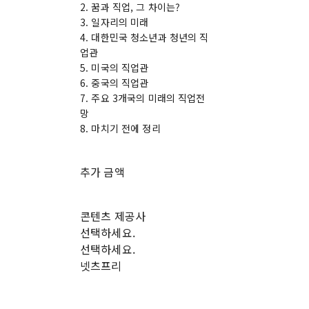
2. 꿈과 직업, 그 차이는?
3. 일자리의 미래
4. 대한민국 청소년과 청년의 직
업관
5. 미국의 직업관
6. 중국의 직업관
7. 주요 3개국의 미래의 직업전
망
8. 마치기 전에 정리
추가 금액
콘텐츠 제공사
선택하세요.
선택하세요.
넷츠프리