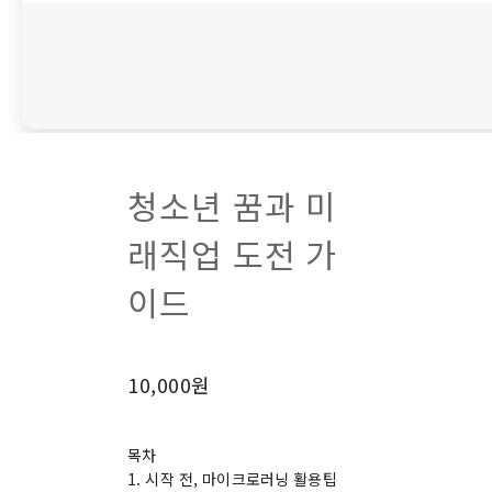
청소년 꿈과 미
래직업 도전 가
이드
10,000원
목차
1. 시작 전, 마이크로러닝 활용팁