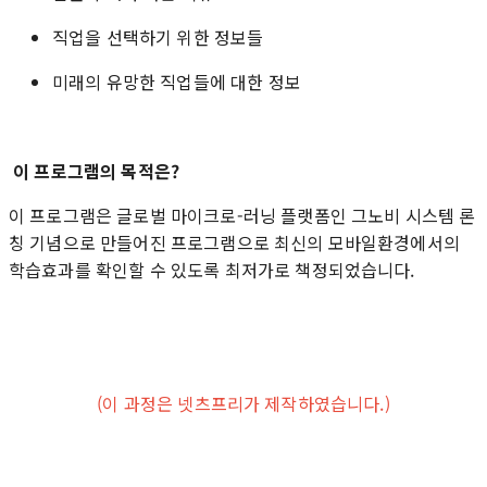
직업을 선택하기 위한 정보들
미래의 유망한 직업들에 대한 정보
이 프로그램의 목적은?
이 프로그램은 글로벌 마이크로-러닝 플랫폼인 그노비 시스템 론
칭 기념으로 만들어진 프로그램으로 최신의 모바일환경에서의
학습효과를 확인할 수 있도록 최저가로 책정되었습니다.
(이 과정은 넷츠프리가 제작하였습니다.)