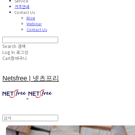
Service
가격안내
Contact Us
Blog
Webinar
Contact Us
Search
검색
Log In
로그인
Cart
장바구니
Netsfree | 넷츠프리