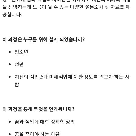
을 선택하는데 도움이 될 수 있는 다양한 설문조사 및 자료를 제
공합니다.
이 과정은 누구를 위해 설계 되었습니까?
청소년
청년
자신의 직업관과 미래직업에 대한 정보를 알고자 하는 사
람
이 과정을 통해 무엇을 얻게됩니까?
꿈과 직업에 대한 정확한 정의
꿈을 꾸어야 하는 이유