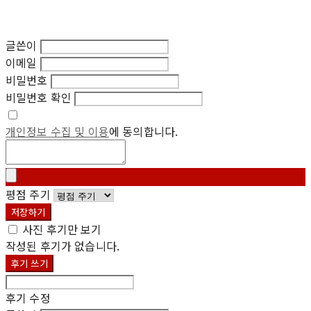
글쓴이
이메일
비밀번호
비밀번호 확인
개인정보 수집 및 이용
에 동의합니다.
평점 주기
저장하기
사진 후기만 보기
작성된 후기가 없습니다.
후기 쓰기
후기 수정