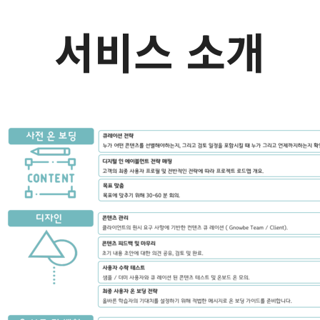
서비스 소개