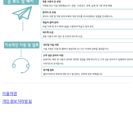
이용약관
개인정보처리방침
사업자정보확인
상호: 넷츠프리(주) | 대표: 정신호 | 개인정보관리책임자: 정신호 | 전화: 070-7178-3355 |
이메일: stella@netsfree.com