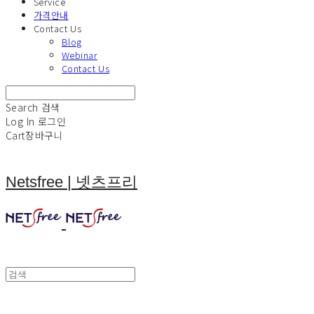
Service
가격안내
Contact Us
Blog
Webinar
Contact Us
Search
검색
Log In
로그인
Cart
장바구니
Netsfree | 넷츠프리