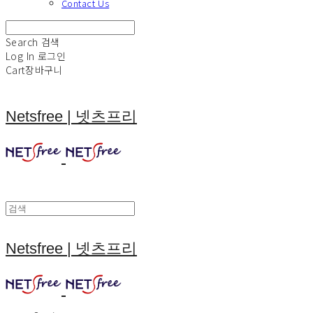
Contact Us
Search
검색
Log In
로그인
Cart
장바구니
Netsfree | 넷츠프리
Netsfree | 넷츠프리