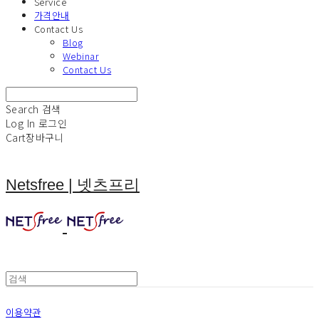
Service
가격안내
Contact Us
Blog
Webinar
Contact Us
Search
검색
Log In
로그인
Cart
장바구니
Netsfree | 넷츠프리
이용약관