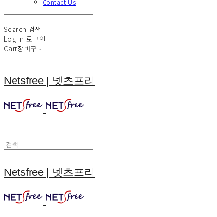
Contact Us
Search
검색
Log In
로그인
Cart
장바구니
Netsfree | 넷츠프리
Netsfree | 넷츠프리