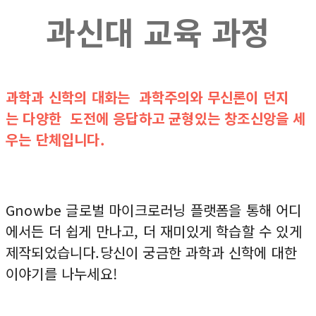
과신대 교육 과정
과학과 신학의 대화는 과학주의와 무신론이 던지
는 다양한 도전에 응답하고 균형있는 창조신앙을 세
우는 단체입니다.
Gnowbe 글로벌 마이크로러닝 플랫폼을 통해 어디
에서든 더 쉽게 만나고, 더 재미있게 학습할 수 있게
제작되었습니다.당신이 궁금한 과학과 신학에 대한
이야기를 나누세요!