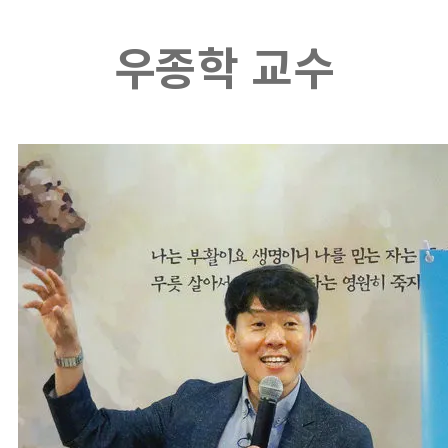
우종학 교수