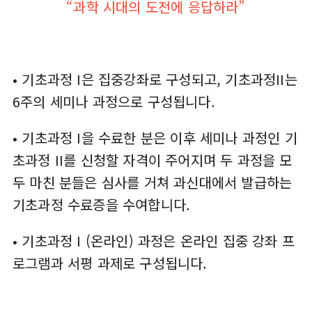
“과학 시대의 도전에 응답하라”
• 기초과정 I은 집중강좌로 구성되고, 기초과정II는
6주의 세미나 과정으로 구성됩니다.
• 기초과정 I을 수료한 분은 이후 세미나 과정인 기
초과정 II를 신청할 자격이 주어지며 두 과정을 모
두 마친 분들은 심사를 거쳐 과신대에서 발급하는
기초과정 수료증을 수여합니다.
• 기초과정 I (온라인) 과정은 온라인 집중 강좌 프
로그램과 서평 과제로 구성됩니다.