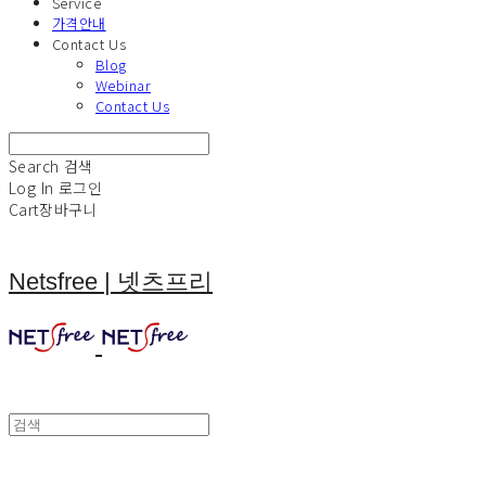
Service
가격안내
Contact Us
Blog
Webinar
Contact Us
Search
검색
Log In
로그인
Cart
장바구니
Netsfree | 넷츠프리