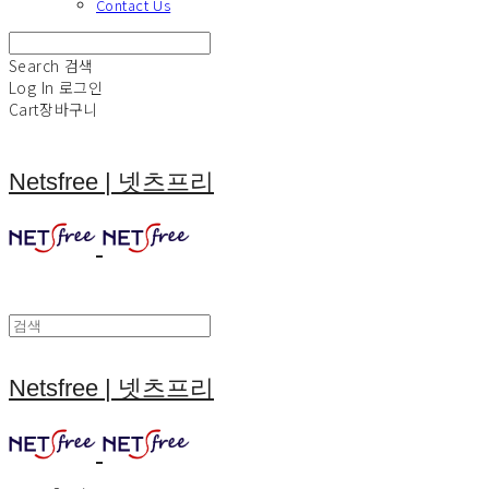
Contact Us
Search
검색
Log In
로그인
Cart
장바구니
Netsfree | 넷츠프리
Netsfree | 넷츠프리