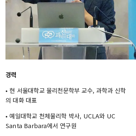
경력
• 현 서울대학교 물리천문학부 교수, 과학과 신학
의 대화 대표
• 예일대학교 천체물리학 박사, UCLA와 UC
Santa Barbara에서 연구원