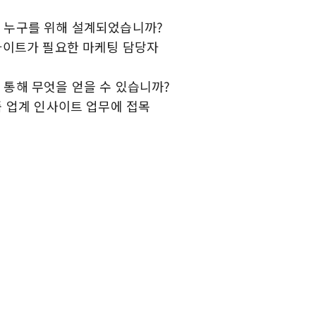
 누구를 위해 설계되었습니까?
인사이트가 필요한 마케팅 담당자
 통해 무엇을 얻을 수 있습니까?
품 업계 인사이트 업무에 접목