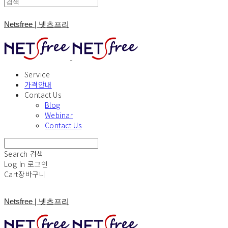
Netsfree | 넷츠프리
Service
가격안내
Contact Us
Blog
Webinar
Contact Us
Search
검색
Log In
로그인
Cart
장바구니
Netsfree | 넷츠프리