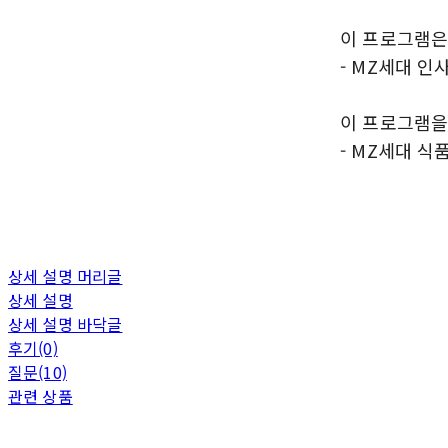
이 프로그램은
- MZ세대 
이 프로그램을
- MZ세대 식
상세 설명 머리글
상세 설명
상세 설명 바닥글
후기(0)
질문(10)
관련 상품