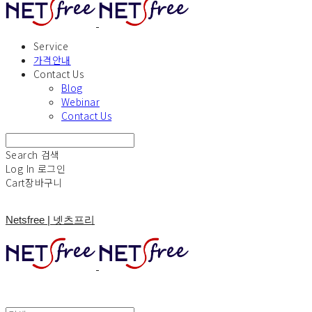
Service
가격안내
Contact Us
Blog
Webinar
Contact Us
Search
검색
Log In
로그인
Cart
장바구니
Netsfree | 넷츠프리